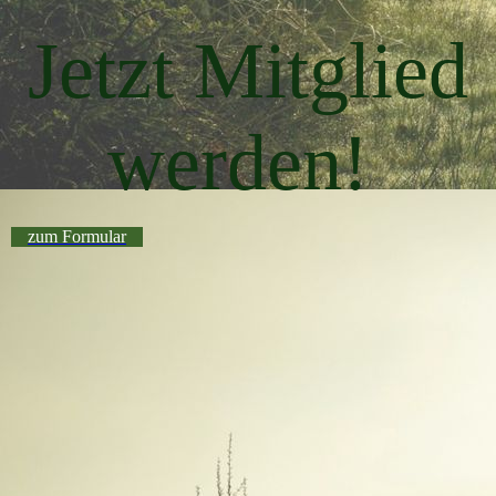
Jetzt Mitglied
werden!
zum Formular